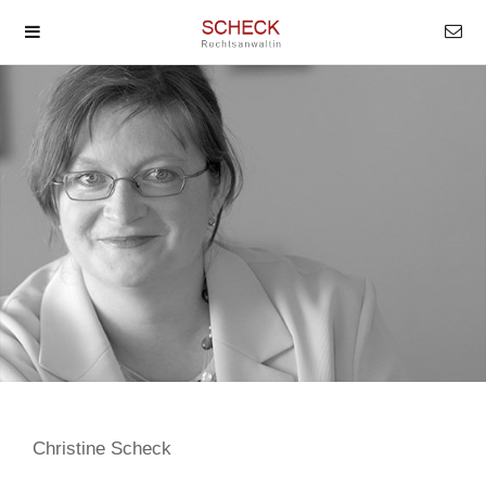
Christine Scheck