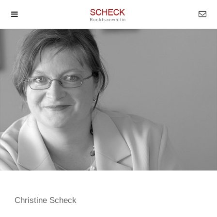
Christine Scheck