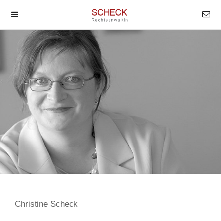
Christine Scheck